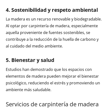
4.
Sostenibilidad y respeto ambiental
La madera es un recurso renovable y biodegradable.
Al optar por carpintería de madera, especialmente
aquella proveniente de fuentes sostenibles, se
contribuye a la reducción de la huella de carbono y
al cuidado del medio ambiente.
5.
Bienestar y salud
Estudios han demostrado que los espacios con
elementos de madera pueden mejorar el bienestar
psicológico, reduciendo el estrés y promoviendo un
ambiente más saludable.
Servicios de carpintería de madera