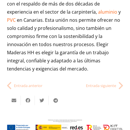
con el respaldo de más de dos décadas de
experiencia en el sector de la carpintería,
aluminio
y
PVC
en Canarias. Esta unión nos permite ofrecer no
solo calidad y profesionalismo, sino también un
compromiso firme con la sostenibilidad y la
innovación en todos nuestros procesos. Elegir
Maderas HH es elegir la garantía de un trabajo
integral, confiable y adaptado a las últimas
tendencias y exigencias del mercado.
Entrada anterior
Entrada siguiente