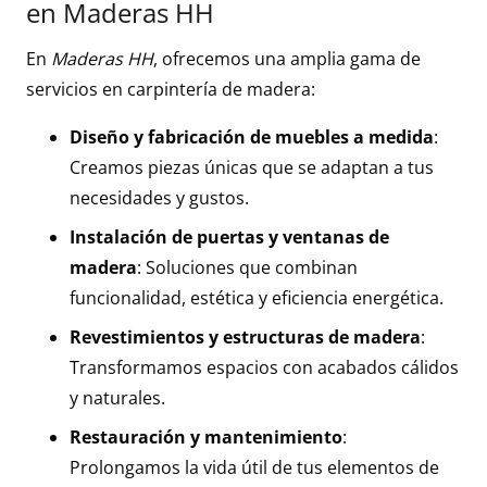
en Maderas HH
En
Maderas HH
, ofrecemos una amplia gama de
servicios en carpintería de madera:
Diseño y fabricación de muebles a medida
:
Creamos piezas únicas que se adaptan a tus
necesidades y gustos.
Instalación de puertas y ventanas de
madera
: Soluciones que combinan
funcionalidad, estética y eficiencia energética.
Revestimientos y estructuras de madera
:
Transformamos espacios con acabados cálidos
y naturales.
Restauración y mantenimiento
:
Prolongamos la vida útil de tus elementos de