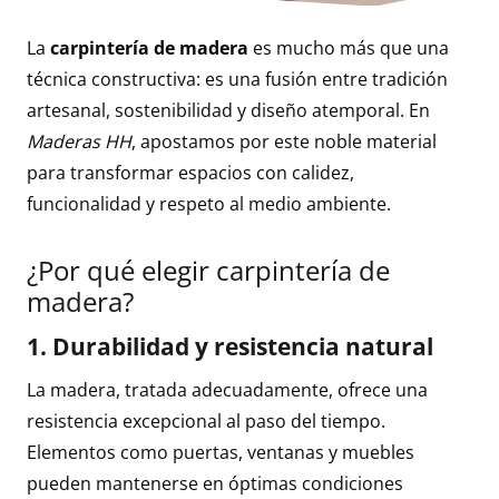
La
carpintería de madera
es mucho más que una
técnica constructiva: es una fusión entre tradición
artesanal, sostenibilidad y diseño atemporal. En
Maderas HH
, apostamos por este noble material
para transformar espacios con calidez,
funcionalidad y respeto al medio ambiente.
¿Por qué elegir carpintería de
madera?
1.
Durabilidad y resistencia natural
La madera, tratada adecuadamente, ofrece una
resistencia excepcional al paso del tiempo.
Elementos como puertas, ventanas y muebles
pueden mantenerse en óptimas condiciones