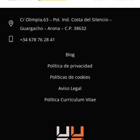
C/ Olimpia,63 – Pol. Ind. Costa del Silencio –
Guargacho – Arona – C.P. 38632
+34 678 76 28 41
Blog
Política de privacidad
Políticas de cookies
Aviso Legal
Política Currículum Vitae