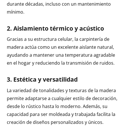
durante décadas, incluso con un mantenimiento
mínimo.
2.
Aislamiento térmico y acústico
Gracias a su estructura celular, la carpintería de
madera actúa como un excelente aislante natural,
ayudando a mantener una temperatura agradable
en el hogar y reduciendo la transmisión de ruidos.
3.
Estética y versatilidad
La variedad de tonalidades y texturas de la madera
permite adaptarse a cualquier estilo de decoración,
desde lo rústico hasta lo moderno. Además, su
capacidad para ser moldeada y trabajada facilita la
creación de diseños personalizados y únicos.