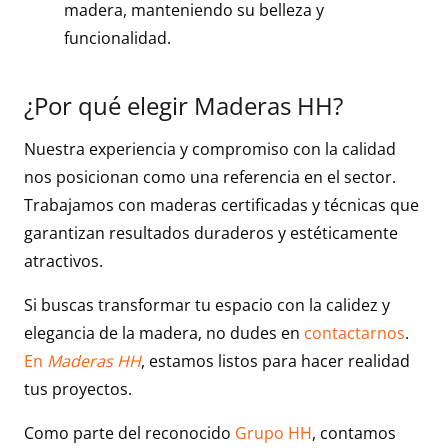
madera, manteniendo su belleza y
funcionalidad.
¿Por qué elegir Maderas HH?
Nuestra experiencia y compromiso con la calidad
nos posicionan como una referencia en el sector.
Trabajamos con maderas certificadas y técnicas que
garantizan resultados duraderos y estéticamente
atractivos.
Si buscas transformar tu espacio con la calidez y
elegancia de la madera, no dudes en
contactarnos
.
En
Maderas HH
, estamos listos para hacer realidad
tus proyectos.
Como parte del reconocido
Grupo HH
, contamos